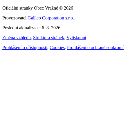
Oficiální stránky Obec Vražné © 2026
Provozovatel
Galileo Corporation s.r.o.
Poslední aktualizace: 6. 8. 2026
Změna vzhledu
,
Struktura stránek
,
Vytisknout
Prohlášení o přístupnosti
,
Cookies
,
Prohlášení o ochraně soukromí