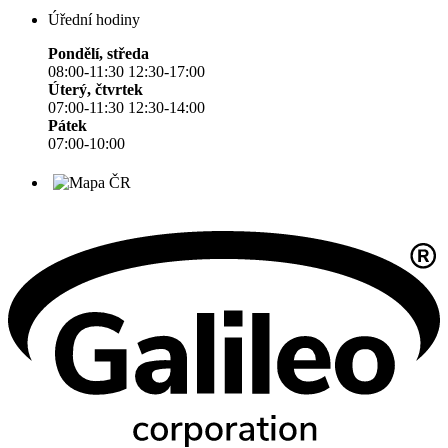
Úřední hodiny
Pondělí, středa
08:00-11:30 12:30-17:00
Úterý, čtvrtek
07:00-11:30 12:30-14:00
Pátek
07:00-10:00