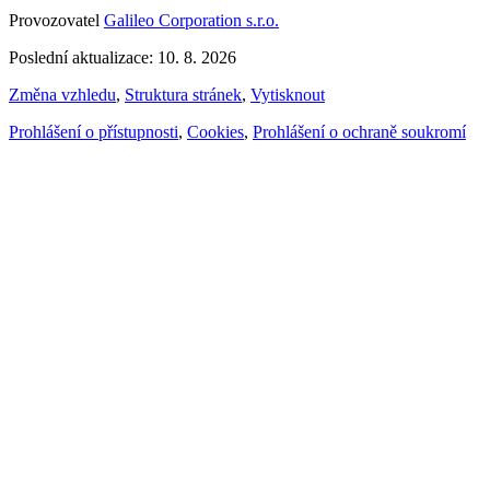
Provozovatel
Galileo Corporation s.r.o.
Poslední aktualizace: 10. 8. 2026
Změna vzhledu
,
Struktura stránek
,
Vytisknout
Prohlášení o přístupnosti
,
Cookies
,
Prohlášení o ochraně soukromí