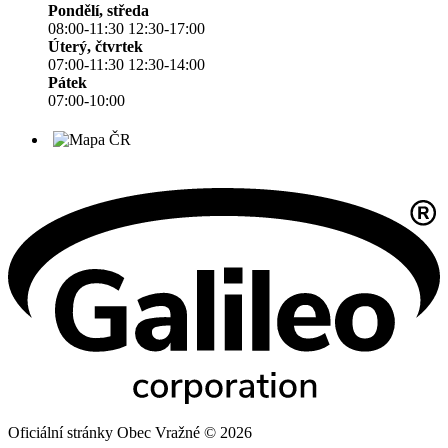
Pondělí, středa
08:00-11:30 12:30-17:00
Úterý, čtvrtek
07:00-11:30 12:30-14:00
Pátek
07:00-10:00
Oficiální stránky Obec Vražné © 2026