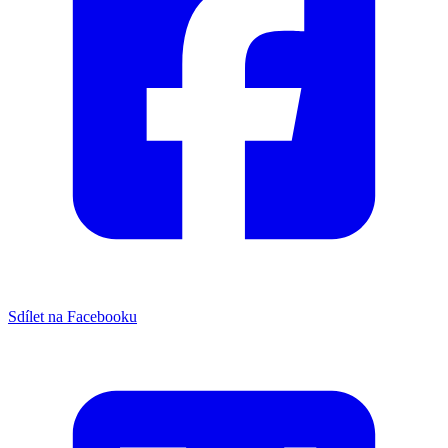
Sdílet na Facebooku