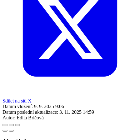
Sdílet na síti X
Datum vložení:
9. 9. 2025 9:06
Datum poslední aktualizace:
3. 11. 2025 14:59
Autor:
Edita Bričová