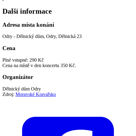
Další informace
Adresa místa konání
Odry - Dělnický dům, Odry, Dělnická 23
Cena
Plné vstupné: 290 Kč
Cena na místě v den koncertu 350 Kč.
Organizátor
Dělnický dům Odry
Zdroj:
Moravské Kravařsko