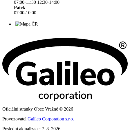
07:00-11:30 12:30-14:00
Pátek
07:00-10:00
Oficiální stránky Obec Vražné © 2026
Provozovatel
Galileo Corporation s.r.o.
Poslední aktualizace: 7. 8. 2026