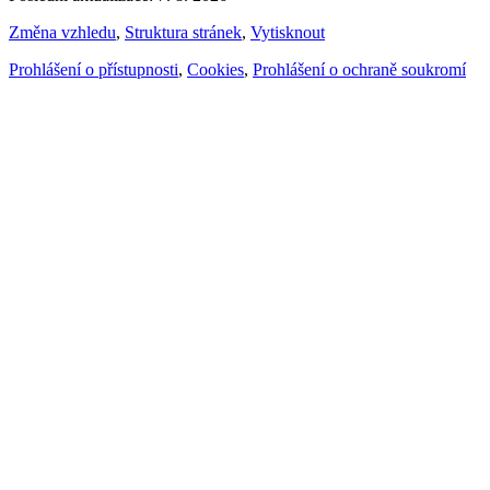
Změna vzhledu
,
Struktura stránek
,
Vytisknout
Prohlášení o přístupnosti
,
Cookies
,
Prohlášení o ochraně soukromí