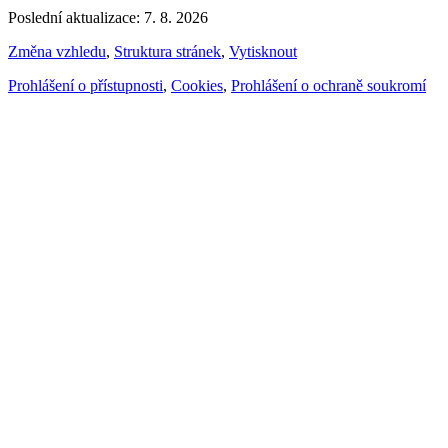
Poslední aktualizace: 7. 8. 2026
Změna vzhledu
,
Struktura stránek
,
Vytisknout
Prohlášení o přístupnosti
,
Cookies
,
Prohlášení o ochraně soukromí