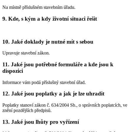
Na místně příslušném stavebním úřadu.
9. Kde, s kým a kdy životní situaci řešit
10. Jaké doklady je nutné mít s sebou
Upravuje stavební zákon.
11. Jaké jsou potřebné formuláře a kde jsou k
dispozici
Informace vám podá příslušný stavební úřad.
12. Jaké jsou poplatky a jak je lze uhradit
Poplatky stanoví zákon č. 634/2004 Sb., o správních poplatcích, ve
znění pozdějších předpisů.
13. Jaké jsou lhůty pro vyřízení