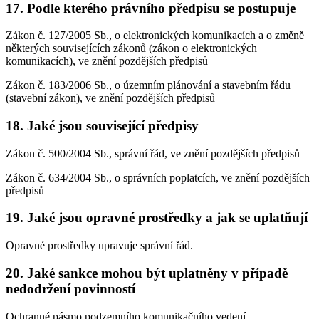
17. Podle kterého právního předpisu se postupuje
Zákon č. 127/2005 Sb., o elektronických komunikacích a o změně
některých souvisejících zákonů (zákon o elektronických
komunikacích), ve znění pozdějších předpisů
Zákon č. 183/2006 Sb., o územním plánování a stavebním řádu
(stavební zákon), ve znění pozdějších předpisů
18. Jaké jsou související předpisy
Zákon č. 500/2004 Sb., správní řád, ve znění pozdějších předpisů
Zákon č. 634/2004 Sb., o správních poplatcích, ve znění pozdějších
předpisů
19. Jaké jsou opravné prostředky a jak se uplatňují
Opravné prostředky upravuje správní řád.
20. Jaké sankce mohou být uplatněny v případě
nedodržení povinností
Ochranné pásmo podzemního komunikačního vedení