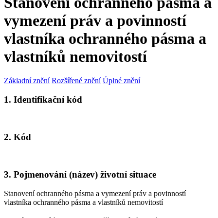
Stanovení ochranného pásma a
vymezení práv a povinností
vlastníka ochranného pásma a
vlastníků nemovitostí
Základní znění
Rozšířené znění
Úplné znění
1. Identifikační kód
2. Kód
3. Pojmenování (název) životní situace
Stanovení ochranného pásma a vymezení práv a povinností
vlastníka ochranného pásma a vlastníků nemovitostí