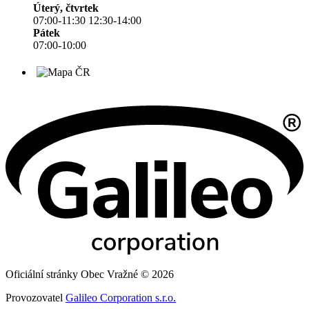
Úterý, čtvrtek
07:00-11:30 12:30-14:00
Pátek
07:00-10:00
Oficiální stránky Obec Vražné © 2026
Provozovatel
Galileo Corporation s.r.o.