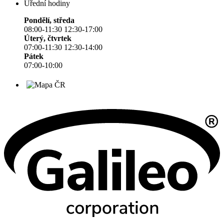
Úřední hodiny
Pondělí, středa
08:00-11:30 12:30-17:00
Úterý, čtvrtek
07:00-11:30 12:30-14:00
Pátek
07:00-10:00