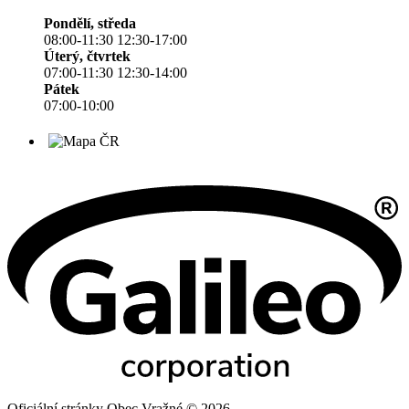
Pondělí, středa
08:00-11:30 12:30-17:00
Úterý, čtvrtek
07:00-11:30 12:30-14:00
Pátek
07:00-10:00
Oficiální stránky Obec Vražné © 2026