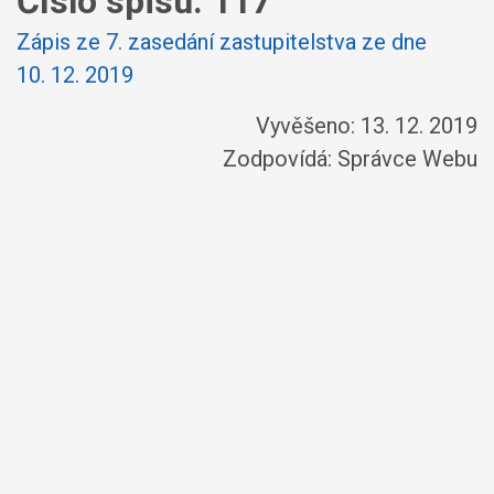
Číslo spisu:
117
Zápis ze 7. zasedání zastupitelstva ze dne
10. 12. 2019
Vyvěšeno: 13. 12. 2019
Zodpovídá:
Správce Webu