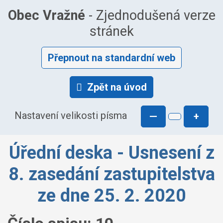
Obec Vražné
- Zjednodušená verze
stránek
Přepnout na standardní web
Zpět na úvod
Nastavení velikosti písma
—
+
Úřední deska - Usnesení z
8. zasedání zastupitelstva
ze dne 25. 2. 2020