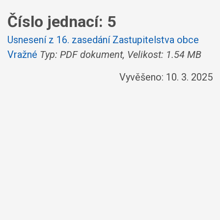
Číslo jednací:
5
Usnesení z 16. zasedání Zastupitelstva obce
Vražné
Typ: PDF dokument, Velikost: 1.54 MB
Vyvěšeno: 10. 3. 2025