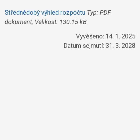
Střednědobý výhled rozpočtu
Typ: PDF
dokument, Velikost: 130.15 kB
Vyvěšeno: 14. 1. 2025
Datum sejmutí: 31. 3. 2028