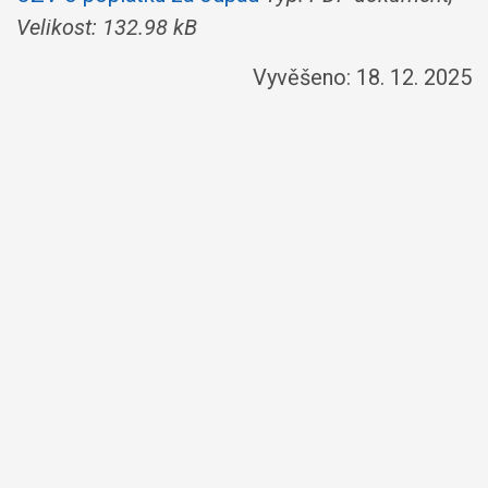
Velikost: 132.98 kB
Vyvěšeno: 18. 12. 2025