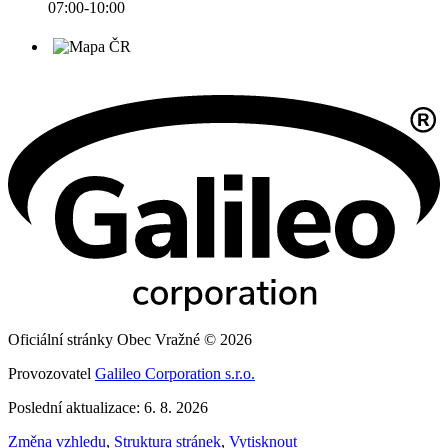
07:00-10:00
Oficiální stránky Obec Vražné © 2026
Provozovatel
Galileo Corporation s.r.o.
Poslední aktualizace: 6. 8. 2026
Změna vzhledu
,
Struktura stránek
,
Vytisknout