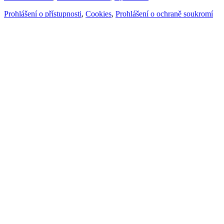
Prohlášení o přístupnosti
,
Cookies
,
Prohlášení o ochraně soukromí