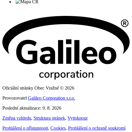
Oficiální stránky Obec Vražné © 2026
Provozovatel
Galileo Corporation s.r.o.
Poslední aktualizace: 9. 8. 2026
Změna vzhledu
,
Struktura stránek
,
Vytisknout
Prohlášení o přístupnosti
,
Cookies
,
Prohlášení o ochraně soukromí