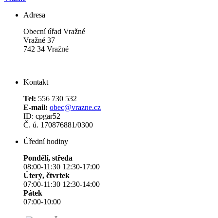
Adresa
Obecní úřad Vražné
Vražné 37
742 34 Vražné
Kontakt
Tel:
556 730 532
E-mail:
obec@vrazne.cz
ID: cpgar52
Č. ú. 170876881/0300
Úřední hodiny
Pondělí, středa
08:00-11:30 12:30-17:00
Úterý, čtvrtek
07:00-11:30 12:30-14:00
Pátek
07:00-10:00