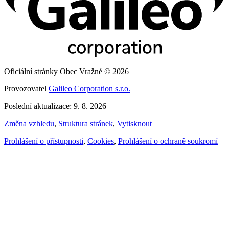
Oficiální stránky Obec Vražné © 2026
Provozovatel
Galileo Corporation s.r.o.
Poslední aktualizace: 9. 8. 2026
Změna vzhledu
,
Struktura stránek
,
Vytisknout
Prohlášení o přístupnosti
,
Cookies
,
Prohlášení o ochraně soukromí