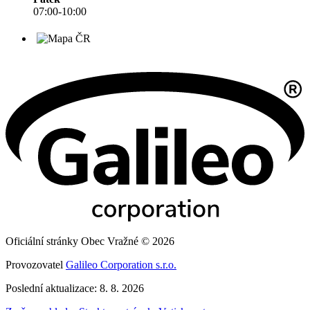
07:00-10:00
Oficiální stránky Obec Vražné © 2026
Provozovatel
Galileo Corporation s.r.o.
Poslední aktualizace: 8. 8. 2026