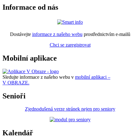
Informace od nás
Dostávejte
informace z našeho webu
prostřednictvím e-mailů
Chci se zaregistrovat
Mobilní aplikace
Sledujte informace z našeho webu v
mobilní aplikaci –
V OBRAZE.
Senioři
Zjednodušená verze stránek nejen pro seniory
Kalendář