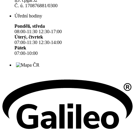
ID: cpgar52
Č. ú. 170876881/0300
Úřední hodiny
Pondělí, středa
08:00-11:30 12:30-17:00
Úterý, čtvrtek
07:00-11:30 12:30-14:00
Pátek
07:00-10:00