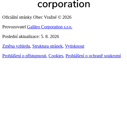
Oficiální stránky Obec Vražné © 2026
Provozovatel
Galileo Corporation s.r.o.
Poslední aktualizace: 5. 8. 2026
Změna vzhledu
,
Struktura stránek
,
Vytisknout
Prohlášení o přístupnosti
,
Cookies
,
Prohlášení o ochraně soukromí