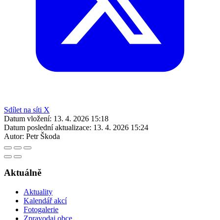
Sdílet na síti X
Datum vložení:
13. 4. 2026 15:18
Datum poslední aktualizace:
13. 4. 2026 15:24
Autor:
Petr Škoda
Aktuálně
Aktuality
Kalendář akcí
Fotogalerie
Zpravodaj obce