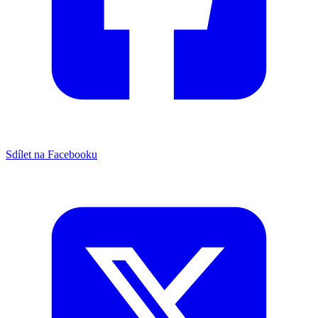
Sdílet na Facebooku