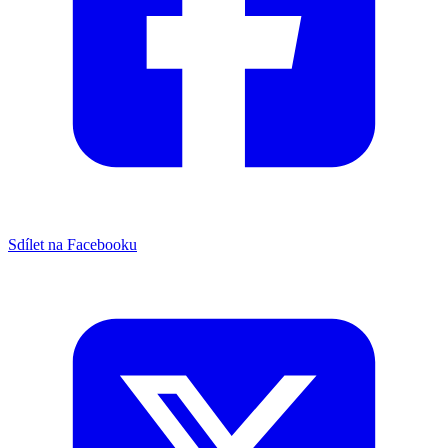
Sdílet na Facebooku