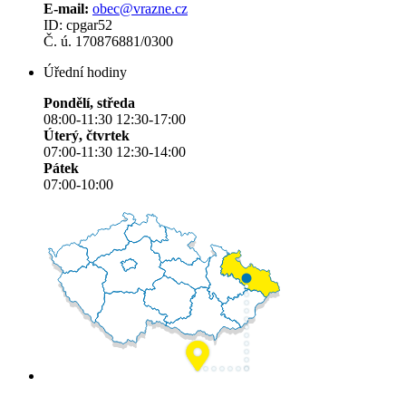
E-mail:
obec@vrazne.cz
ID: cpgar52
Č. ú. 170876881/0300
Úřední hodiny
Pondělí, středa
08:00-11:30 12:30-17:00
Úterý, čtvrtek
07:00-11:30 12:30-14:00
Pátek
07:00-10:00