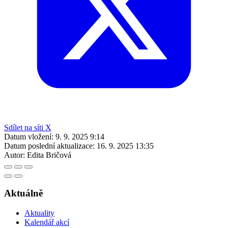
Sdílet na síti X
Datum vložení:
9. 9. 2025 9:14
Datum poslední aktualizace:
16. 9. 2025 13:35
Autor:
Edita Bričová
Aktuálně
Aktuality
Kalendář akcí