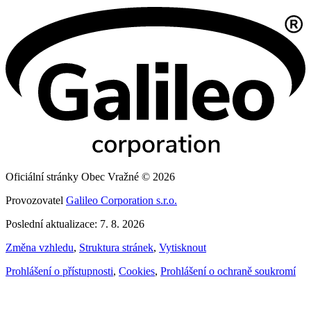
Oficiální stránky Obec Vražné © 2026
Provozovatel
Galileo Corporation s.r.o.
Poslední aktualizace: 7. 8. 2026
Změna vzhledu
,
Struktura stránek
,
Vytisknout
Prohlášení o přístupnosti
,
Cookies
,
Prohlášení o ochraně soukromí