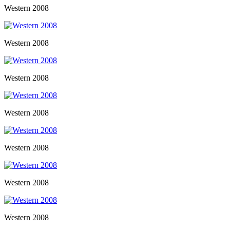
Western 2008
Western 2008
Western 2008
Western 2008
Western 2008
Western 2008
Western 2008