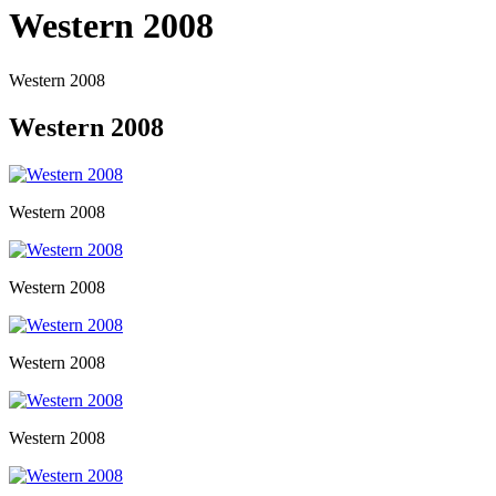
Western 2008
Western 2008
Western 2008
Western 2008
Western 2008
Western 2008
Western 2008