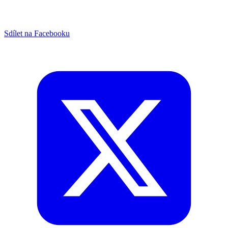
Sdílet na Facebooku