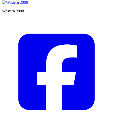
Western 2008