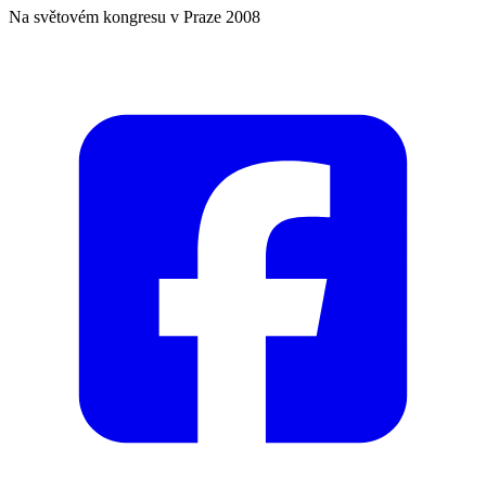
Na světovém kongresu v Praze 2008