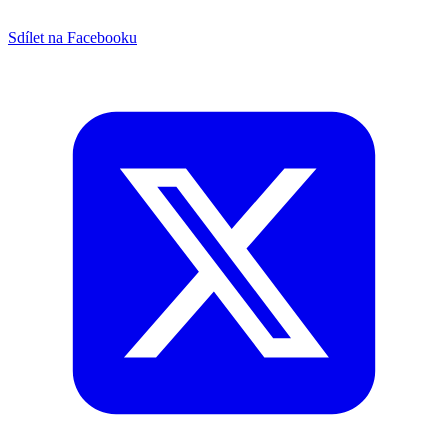
Sdílet na Facebooku