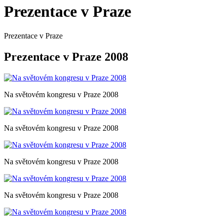
Prezentace v Praze
Prezentace v Praze
Prezentace v Praze 2008
Na světovém kongresu v Praze 2008
Na světovém kongresu v Praze 2008
Na světovém kongresu v Praze 2008
Na světovém kongresu v Praze 2008