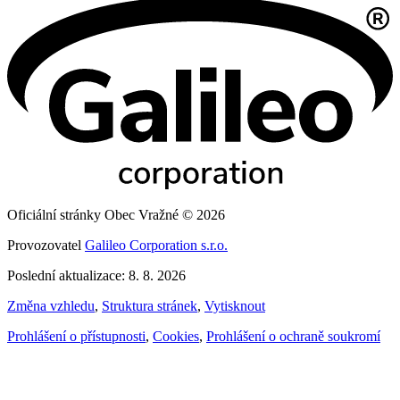
Oficiální stránky Obec Vražné © 2026
Provozovatel
Galileo Corporation s.r.o.
Poslední aktualizace: 8. 8. 2026
Změna vzhledu
,
Struktura stránek
,
Vytisknout
Prohlášení o přístupnosti
,
Cookies
,
Prohlášení o ochraně soukromí